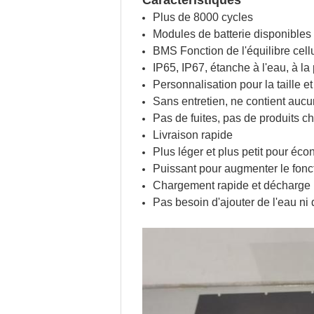
Caractéristiques
Plus de 8000 cycles
Modules de batterie disponibles 
BMS Fonction de l'équilibre cellul
IP65, IP67, étanche à l'eau, à la
Personnalisation pour la taille e
Sans entretien, ne contient auc
Pas de fuites, pas de produits 
Livraison rapide
Plus léger et plus petit pour éco
Puissant pour augmenter le fon
Chargement rapide et décharge 
Pas besoin d'ajouter de l'eau ni 